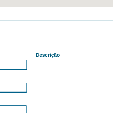
Descrição