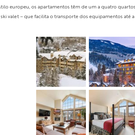
 estilo europeu, os apartamentos têm de um a quatro quarto
ski valet – que facilita o transporte dos equipamentos até a 