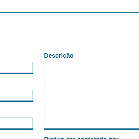
Descrição