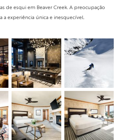
tas de esqui em Beaver Creek. A preocupação
 a experiência única e inesquecível.