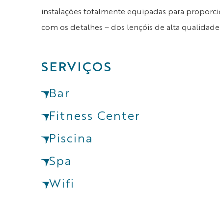
instalações totalmente equipadas para proporc
com os detalhes – dos lençóis de alta qualidade 
SERVIÇOS
Bar
Fitness Center
Piscina
Spa
Wifi