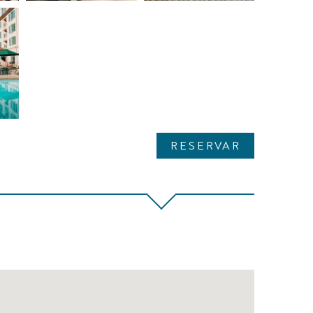
RESERVAR