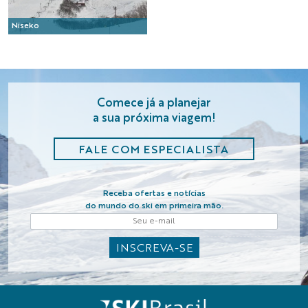
Niseko
Comece já a planejar
a sua próxima viagem!
FALE COM ESPECIALISTA
Receba ofertas e notícias
do mundo do ski em primeira mão.