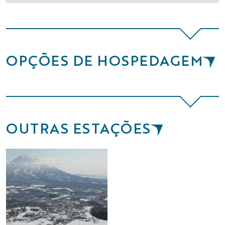
OPÇÕES DE HOSPEDAGEM
OUTRAS ESTAÇÕES