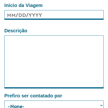
Início da Viagem
Descrição
Prefiro ser contatado por