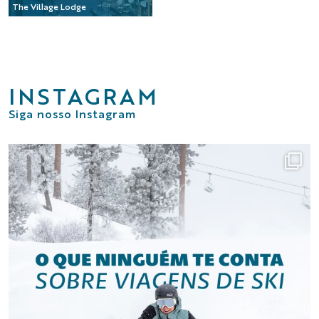
The Village Lodge
INSTAGRAM
Siga nosso Instagram