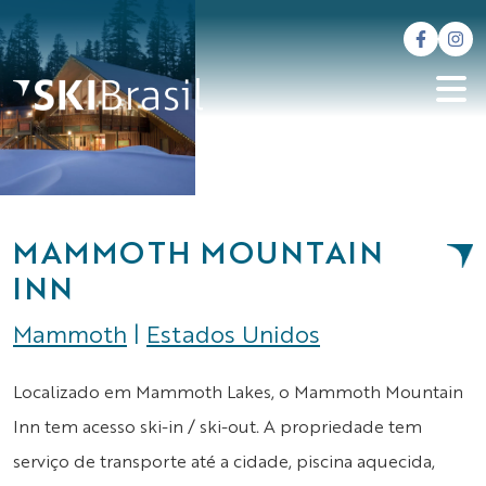
MAMMOTH MOUNTAIN
INN
Mammoth
|
Estados Unidos
Localizado em Mammoth Lakes, o Mammoth Mountain
Inn tem acesso ski-in / ski-out. A propriedade tem
serviço de transporte até a cidade, piscina aquecida,