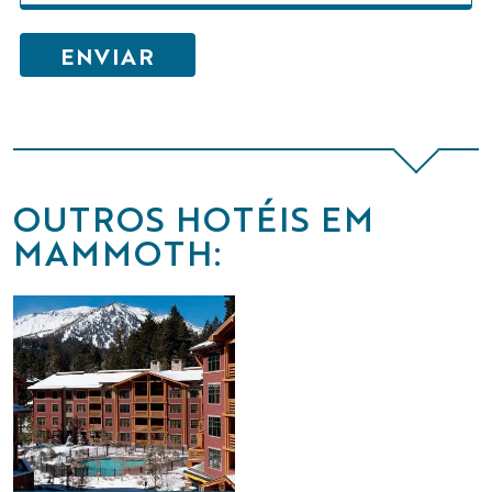
OUTROS HOTÉIS EM
MAMMOTH: