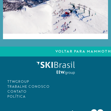
VOLTAR PARA MAMMOTH
TTWGROUP
TRABALHE CONOSCO
CONTATO
POLÍTICA