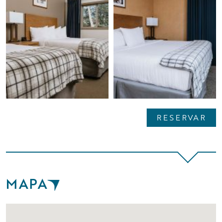
RESERVAR
MAPA