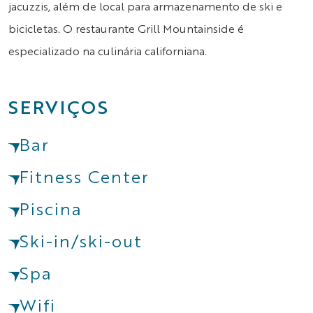
jacuzzis, além de local para armazenamento de ski e
bicicletas. O restaurante Grill Mountainside é
especializado na culinária californiana.
SERVIÇOS
Bar
Fitness Center
Piscina
Ski-in/ski-out
Spa
Wifi