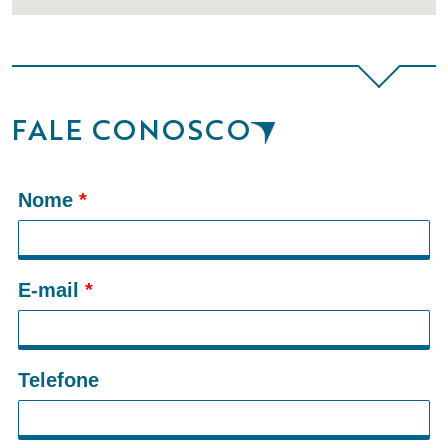
FALE CONOSCO
Nome
*
E-mail
*
Telefone