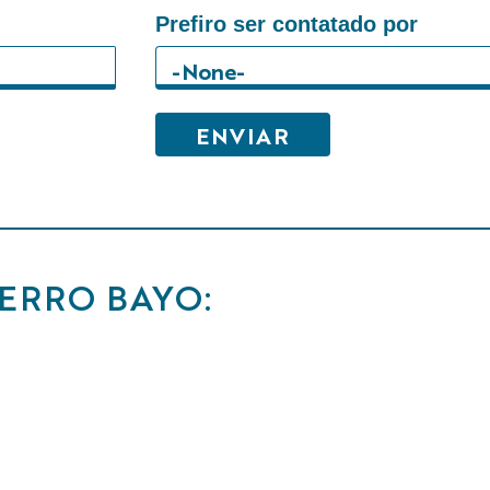
Prefiro ser contatado por
ERRO BAYO: