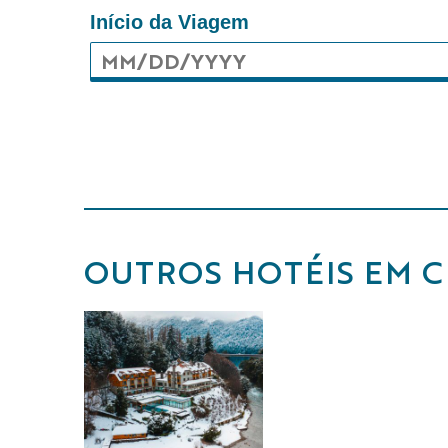
Início da Viagem
OUTROS HOTÉIS EM C