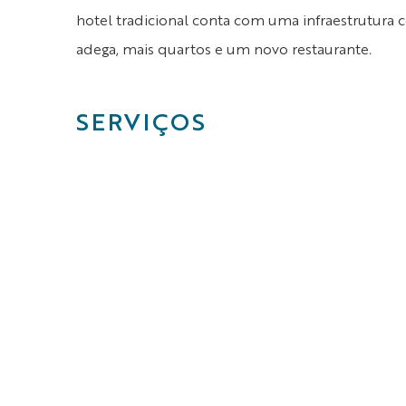
hotel tradicional conta com uma infraestrutura
adega, mais quartos e um novo restaurante.
SERVIÇOS