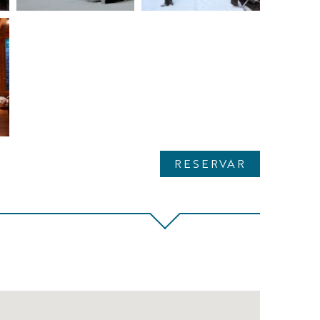
RESERVAR