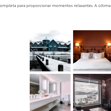
 completa para proporcionar momentos relaxantes. A última