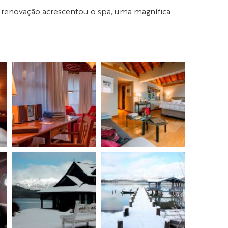
 renovação acrescentou o spa, uma magnífica