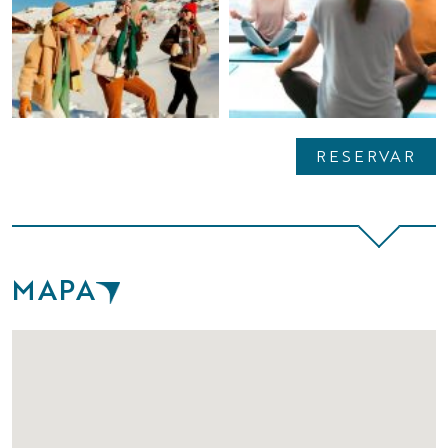
RESERVAR
MAPA