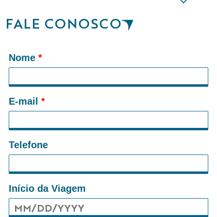
FALE CONOSCO
Nome
*
E-mail
*
Telefone
Início da Viagem