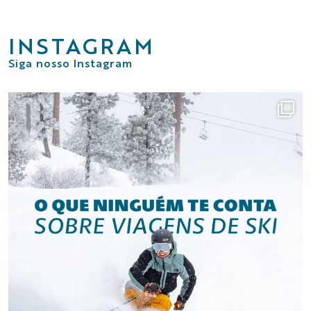
INSTAGRAM
Siga nosso Instagram