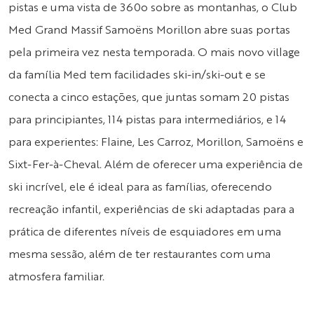
pistas e uma vista de 360o sobre as montanhas, o Club
Med Grand Massif Samoëns Morillon abre suas portas
pela primeira vez nesta temporada. O mais novo village
da família Med tem facilidades ski-in/ski-out e se
conecta a cinco estações, que juntas somam 20 pistas
para principiantes, 114 pistas para intermediários, e 14
para experientes: Flaine, Les Carroz, Morillon, Samoëns e
Sixt-Fer-à-Cheval. Além de oferecer uma experiência de
ski incrível, ele é ideal para as famílias, oferecendo
recreação infantil, experiências de ski adaptadas para a
prática de diferentes níveis de esquiadores em uma
mesma sessão, além de ter restaurantes com uma
atmosfera familiar.