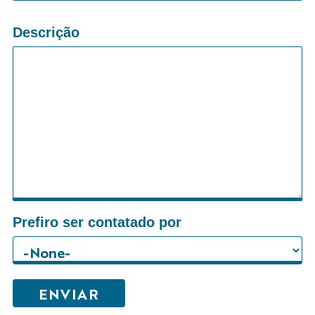
Descrição
Prefiro ser contatado por